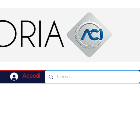
Accedi