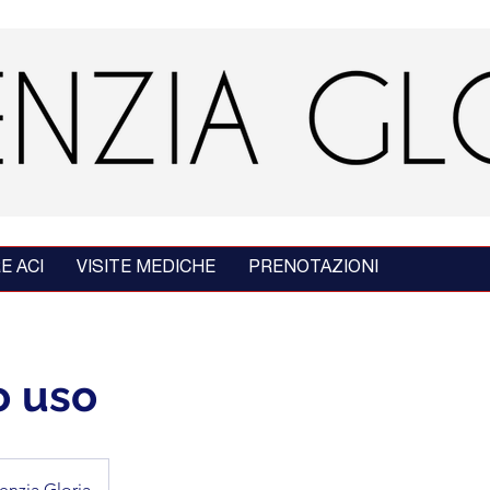
E ACI
VISITE MEDICHE
PRENOTAZIONI
 uso
enzia Gloria